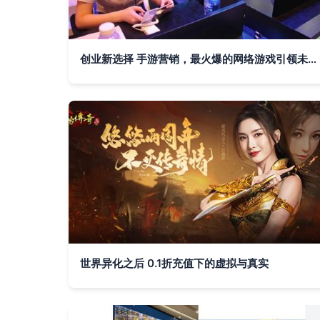
创业新选择 手游营销，最火爆的网络游戏引领未来商机！
世界异化之后 0.1折充值下的虚拟与真实