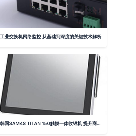
工业交换机网络监控 从基础到深度的关键技术解析
韩国SAM4S TITAN 150触摸一体收银机 提升商用效率的可靠选择