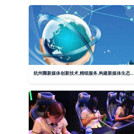
杭州圈新媒体创新技术,精细服务,构建新媒体生态圈