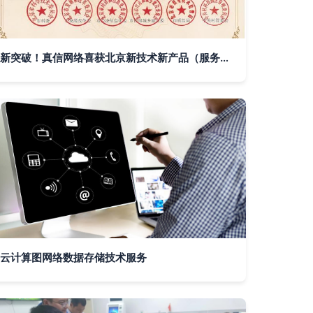
新突破！真信网络喜获北京新技术新产品（服务）认证
云计算图网络数据存储技术服务