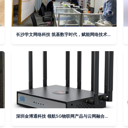
长沙学文网络科技 筑基数字时代，赋能网络技术服务新生态
深圳金博通科技 领航5G物联网产品与云网融合新未来