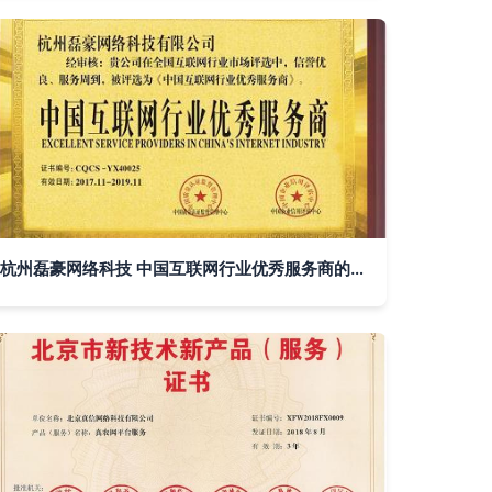
杭州磊豪网络科技 中国互联网行业优秀服务商的网络技术新引擎