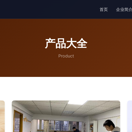
首页
企业简
产品大全
Product