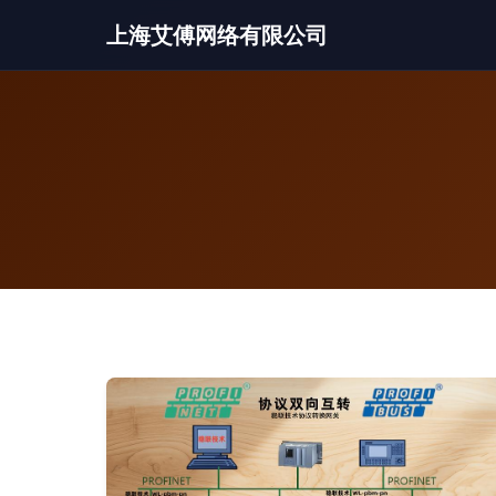
上海艾傅网络有限公司