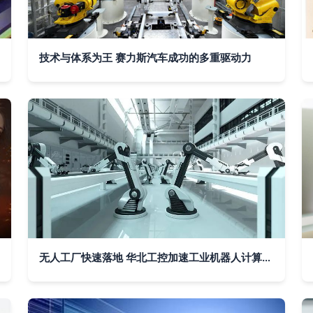
技术与体系为王 赛力斯汽车成功的多重驱动力
无人工厂快速落地 华北工控加速工业机器人计算机硬件市场部署