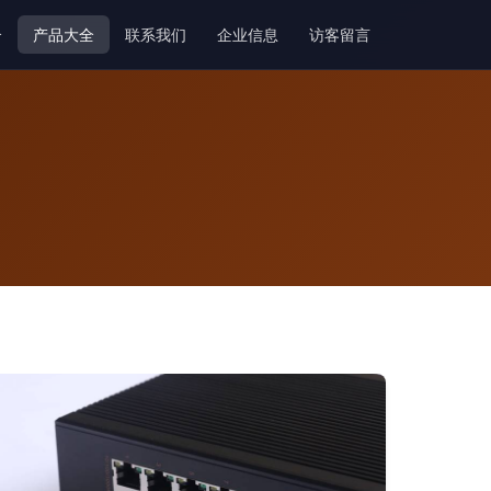
介
产品大全
联系我们
企业信息
访客留言