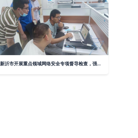
新沂市开展重点领域网络安全专项督导检查，强化网络技术服务保障